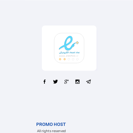
PROMO HOST
All rights reserved