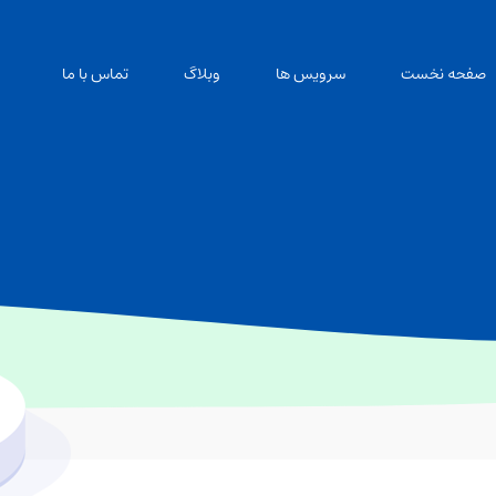
صفحه نخست
سرویس ها
وبلاگ
تماس با ما