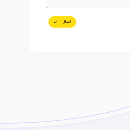
ارسال